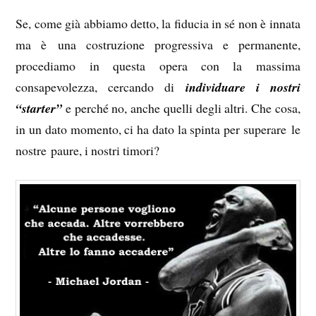
Se, come già abbiamo detto, la fiducia in sé non è innata
ma è una costruzione progressiva e permanente,
procediamo in questa opera con la massima
consapevolezza, cercando di
individuare i nostri
“starter”
e perché no, anche quelli degli altri. Che cosa,
in un dato momento, ci ha dato la spinta per superare le
nostre paure, i nostri timori?