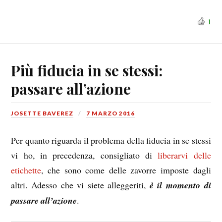
1
Più fiducia in se stessi:
passare all’azione
JOSETTE BAVEREZ
7 MARZO 2016
Per quanto riguarda il problema della fiducia in se stessi
vi ho, in precedenza, consigliato di
liberarvi delle
etichette
, che sono come delle zavorre imposte dagli
altri. Adesso che vi siete alleggeriti,
è il momento di
passare all’azione
.