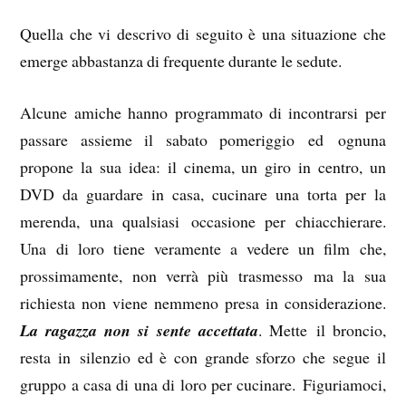
Quella che vi descrivo di seguito è una situazione che
emerge abbastanza di frequente durante le sedute.
Alcune amiche hanno programmato di incontrarsi per
passare assieme il sabato pomeriggio ed ognuna
propone la sua idea: il cinema, un giro in centro, un
DVD da guardare in casa, cucinare una torta per la
merenda, una qualsiasi occasione per chiacchierare.
Una di loro tiene veramente a vedere un film che,
prossimamente, non verrà più trasmesso ma la sua
richiesta non viene nemmeno presa in considerazione.
La ragazza non si sente accettata
. Mette il broncio,
resta in silenzio ed è con grande sforzo che segue il
gruppo a casa di una di loro per cucinare. Figuriamoci,