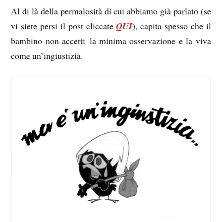
Al di là della permalosità di cui abbiamo già parlato (se
vi siete persi il post cliccate
QUI
), capita spesso che il
bambino non accetti la minima osservazione e la viva
come un’ingiustizia.