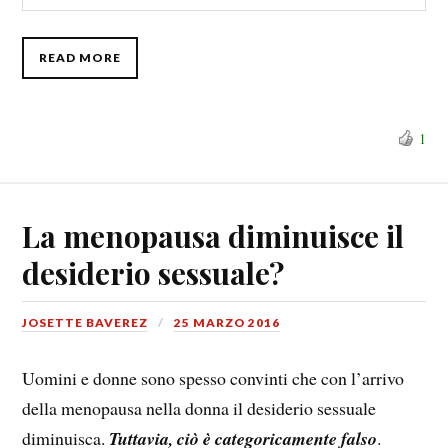
READ MORE
1
La menopausa diminuisce il
desiderio sessuale?
JOSETTE BAVEREZ
25 MARZO 2016
Uomini e donne sono spesso convinti che con l’arrivo
della menopausa nella donna il desiderio sessuale
diminuisca.
Tuttavia, ciò è categoricamente falso
.