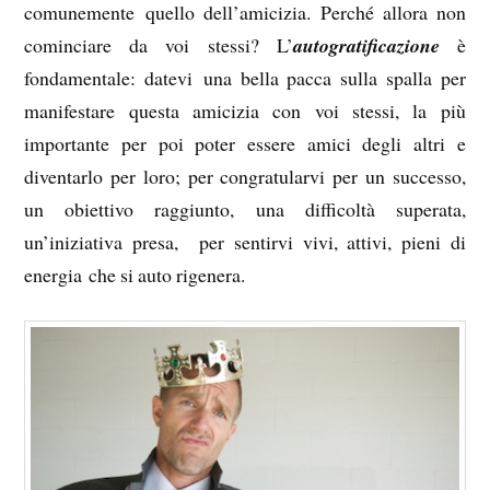
comunemente quello dell’amicizia. Perché allora non
cominciare da voi stessi? L’
autogratificazione
è
fondamentale: datevi una bella pacca sulla spalla per
manifestare questa amicizia con voi stessi, la più
importante per poi poter essere amici degli altri e
diventarlo per loro; per congratularvi per un successo,
un obiettivo raggiunto, una difficoltà superata,
un’iniziativa presa, per sentirvi vivi, attivi, pieni di
energia che si auto rigenera.