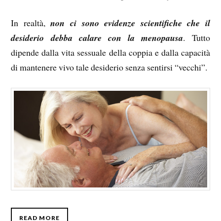
In realtà,
non ci sono evidenze scientifiche che il
desiderio debba calare con la menopausa
. Tutto
dipende dalla vita sessuale della coppia e dalla capacità
di mantenere vivo tale desiderio senza sentirsi “vecchi”.
READ MORE