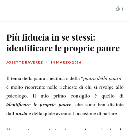
1
Più fiducia in se stessi:
identificare le proprie paure
JOSETTE BAVEREZ
14 MARZO 2016
Il tema della paura specifica o della “
paura della paura
”
è molto ricorrente nelle richieste di chi si rivolge allo
psicologo. Il mio primo consiglio è quello di
identificare le proprie paure
, che sono ben distinte
dall’
ansia
e della quale avremo l’occasione di parlare.