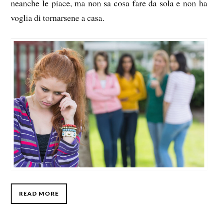
neanche le piace, ma non sa cosa fare da sola e non ha
voglia di tornarsene a casa.
READ MORE