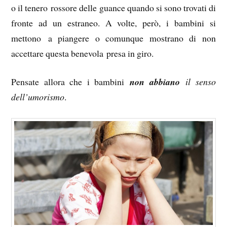
o il tenero rossore delle guance quando si sono trovati di
fronte ad un estraneo. A volte, però, i bambini si
mettono a piangere o comunque mostrano di non
accettare questa benevola presa in giro.
Pensate allora che i bambini
non abbiano
il senso
dell’umorismo
.