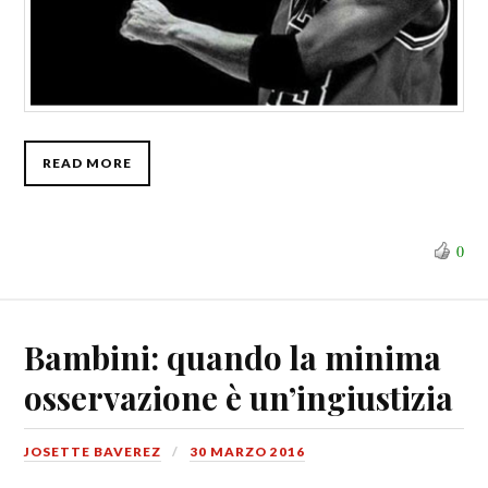
READ MORE
0
Bambini: quando la minima
osservazione è un’ingiustizia
JOSETTE BAVEREZ
30 MARZO 2016