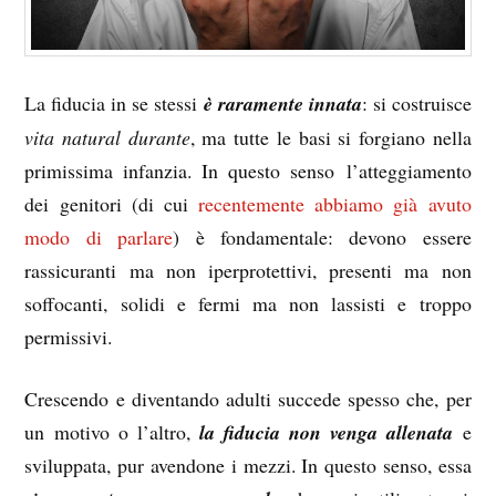
La fiducia in se stessi
è raramente innata
: si costruisce
vita natural durante
, ma tutte le basi si forgiano nella
primissima infanzia. In questo senso l’atteggiamento
dei genitori (di cui
recentemente abbiamo già avuto
modo di parlare
) è fondamentale: devono essere
rassicuranti ma non iperprotettivi, presenti ma non
soffocanti, solidi e fermi ma non lassisti e troppo
permissivi.
Crescendo e diventando adulti succede spesso che, per
un motivo o l’altro,
la fiducia non venga allenata
e
sviluppata, pur avendone i mezzi. In questo senso, essa