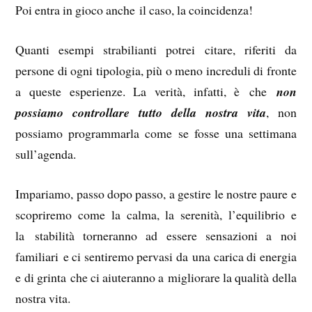
Poi entra in gioco anche il caso, la coincidenza!
Quanti esempi strabilianti potrei citare, riferiti da
persone di ogni tipologia, più o meno increduli di fronte
a queste esperienze. La verità, infatti, è che
non
possiamo controllare tutto della nostra vita
, non
possiamo programmarla come se fosse una settimana
sull’agenda.
Impariamo, passo dopo passo, a gestire le nostre paure e
scopriremo come la calma, la serenità, l’equilibrio e
la stabilità torneranno ad essere sensazioni a noi
familiari e ci sentiremo pervasi da una carica di energia
e di grinta che ci aiuteranno a migliorare la qualità della
nostra vita.