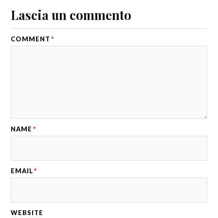
Lascia un commento
COMMENT
*
NAME
*
EMAIL
*
WEBSITE