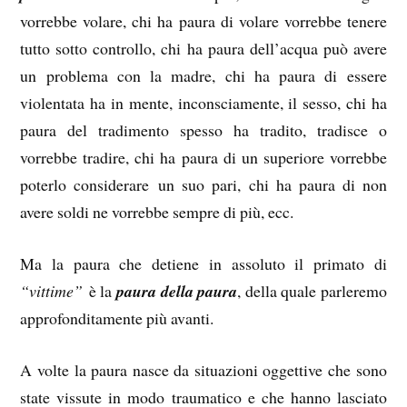
vorrebbe volare, chi ha paura di volare vorrebbe tenere
tutto sotto controllo, chi ha paura dell’acqua può avere
un problema con la madre, chi ha paura di essere
violentata ha in mente, inconsciamente, il sesso, chi ha
paura del tradimento spesso ha tradito, tradisce o
vorrebbe tradire, chi ha paura di un superiore vorrebbe
poterlo considerare un suo pari, chi ha paura di non
avere soldi ne vorrebbe sempre di più, ecc.
Ma la paura che detiene in assoluto il primato di
“vittime”
è la
paura della paura
, della quale parleremo
approfonditamente più avanti.
A volte la paura nasce da situazioni oggettive che sono
state vissute in modo traumatico e che hanno lasciato