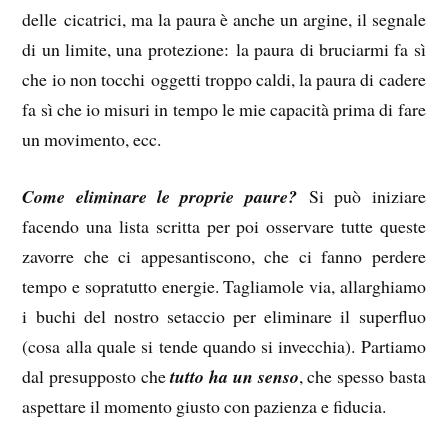
delle cicatrici, ma la paura è anche un argine, il segnale
di un limite, una protezione: la paura di bruciarmi fa sì
che io non tocchi oggetti troppo caldi, la paura di cadere
fa sì che io misuri in tempo le mie capacità prima di fare
un movimento, ecc.
Come eliminare le proprie paure?
Si può iniziare
facendo una lista scritta per poi osservare tutte queste
zavorre che ci appesantiscono, che ci fanno perdere
tempo e sopratutto energie. Tagliamole via, allarghiamo
i buchi del nostro setaccio per eliminare il superfluo
(cosa alla quale si tende quando si invecchia). Partiamo
dal presupposto che
tutto ha un senso
, che spesso basta
aspettare il momento giusto con pazienza e fiducia.