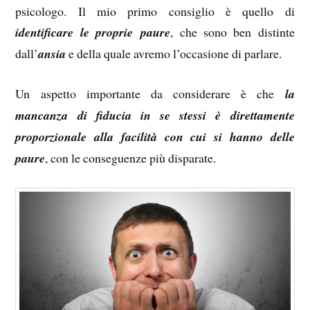
psicologo. Il mio primo consiglio è quello di
identificare le proprie paure
, che sono ben distinte
dall’
ansia
e della quale avremo l’occasione di parlare.
Un aspetto importante da considerare è che
la
mancanza di fiducia in se stessi è direttamente
proporzionale alla facilità con cui si hanno delle
paure
, con le conseguenze più disparate.