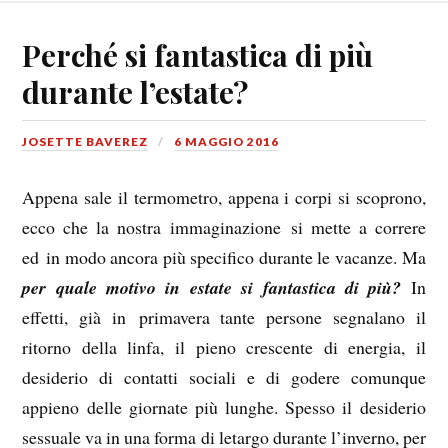
Perché si fantastica di più
durante l’estate?
JOSETTE BAVEREZ
6 MAGGIO 2016
Appena sale il termometro, appena i corpi si scoprono,
ecco che la nostra immaginazione si mette a correre
ed in modo ancora più specifico durante le vacanze. Ma
per quale motivo in estate si fantastica di più?
In
effetti, già in primavera tante persone segnalano il
ritorno della linfa, il pieno crescente di energia, il
desiderio di contatti sociali e di godere comunque
appieno delle giornate più lunghe. Spesso il desiderio
sessuale va in una forma di letargo durante l’inverno, per