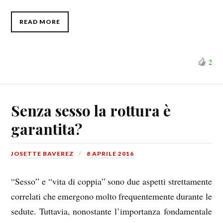
READ MORE
2
Senza sesso la rottura è
garantita?
JOSETTE BAVEREZ
8 APRILE 2016
“Sesso” e “vita di coppia” sono due aspetti strettamente
correlati che emergono molto frequentemente durante le
sedute. Tuttavia, nonostante l’importanza fondamentale