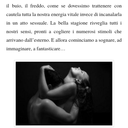
il buio, il freddo, come se dovessimo trattenere con
cautela tutta la nostra energia vitale invece di incanalarla
in un atto sessuale. La bella stagione risveglia tutti i
nostri sensi, pronti a cogliere i numerosi stimoli che
arrivano dall’esterno. E allora cominciamo a sognare, ad
immaginare, a fantasticare…