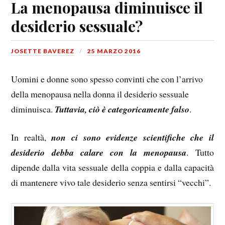
La menopausa diminuisce il
desiderio sessuale?
JOSETTE BAVEREZ
25 MARZO 2016
Uomini e donne sono spesso convinti che con l’arrivo
della menopausa nella donna il desiderio sessuale
diminuisca.
Tuttavia, ciò è categoricamente falso
.
In realtà,
non ci sono evidenze scientifiche che il
desiderio debba calare con la menopausa
. Tutto
dipende dalla vita sessuale della coppia e dalla capacità
di mantenere vivo tale desiderio senza sentirsi “vecchi”.