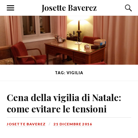
Josette Baverez
TAG: VIGILIA
Cena della vigilia di Natale:
come evitare le tensioni
JOSETTE BAVEREZ
21 DICEMBRE 2016