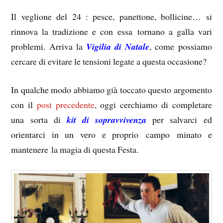
Il veglione del 24 : pesce, panettone, bollicine… si
rinnova la tradizione e con essa tornano a galla vari
problemi. Arriva la
Vigilia di Natale
, come possiamo
cercare di evitare le tensioni legate a questa occasione?
In qualche modo abbiamo già toccato questo argomento
con il
post precedente
, oggi cerchiamo di completare
una sorta di
kit di sopravvivenza
per salvarci ed
orientarci in un vero e proprio campo minato e
mantenere la magia di questa Festa.